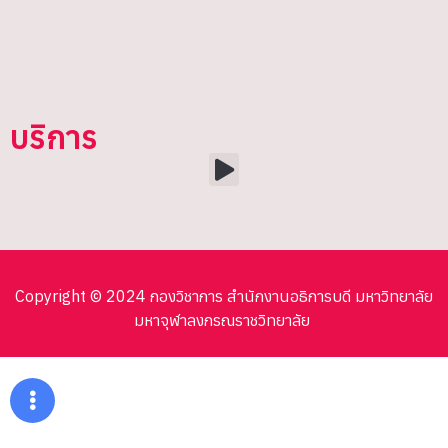
บริการ
Copyright © 2024 กองวิชาการ สำนักงานอธิการบดี มหาวิทยาลัย
มหาจุฬาลงกรณราชวิทยาลัย