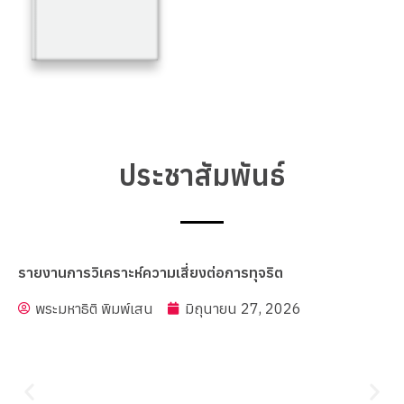
ประชาสัมพันธ์
รายงานการวิเคราะห์ความเสี่ยงต่อการทุจริต
พระมหาธิติ พิมพ์เสน
มิถุนายน 27, 2026