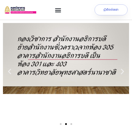
ติดต่อเรา