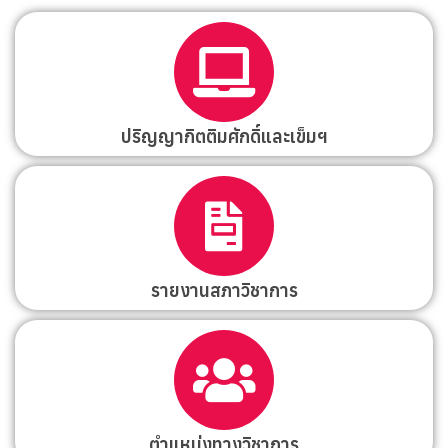
ปริญญากิตติมศักดิ์และเข็มฯ
รายงานสภาวิชาการ
ตำแหน่งทางวิชาการ