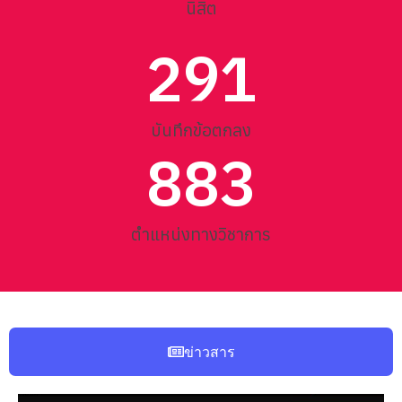
นิสิต
291
บันทึกข้อตกลง
883
ตำแหน่งทางวิชาการ
ข่าวสาร