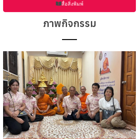
สื่อสิ่งพิมพ์
ภาพกิจกรรม