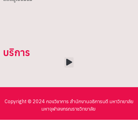
บริการ
Copyright © 2024 กองวิชาการ สำนักงานอธิการบดี มหาวิทยาลัย
มหาจุฬาลงกรณราชวิทยาลัย