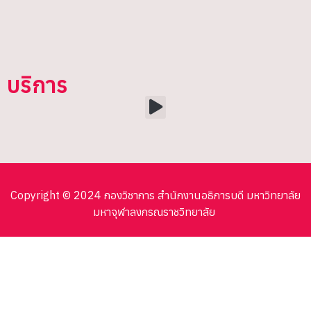
บริการ
Copyright © 2024 กองวิชาการ สำนักงานอธิการบดี มหาวิทยาลัย
มหาจุฬาลงกรณราชวิทยาลัย