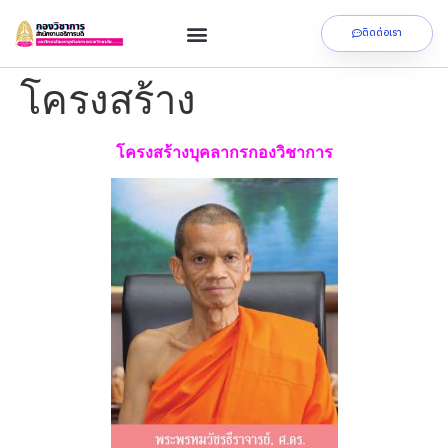
ติดต่อเรา
โครงสร้าง
โครงสร้างบุคลากรกองวิชาการ