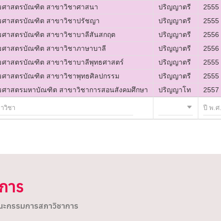
ทธศาสตรบัณฑิต สาขาวิชาศาสนา
ปริญญาตรี
2555
ทธศาสตรบัณฑิต สาขาวิชาปรัชญา
ปริญญาตรี
2555
ทธศาสตรบัณฑิต สาขาวิชาบาลีสันสกฤต
ปริญญาตรี
2556
ทธศาสตรบัณฑิต สาขาวิชาภาษาบาลี
ปริญญาตรี
2556
ทธศาสตรบัณฑิต สาขาวิชาบาลีพุทธศาสตร์
ปริญญาตรี
2555
ทธศาสตรบัณฑิต สาขาวิชาพุทธศิลปกรรม
ปริญญาตรี
2555
ทธศาสตรมหาบัณฑิต สาขาวิชาการสอนสังคมศึกษา
ปริญญาโท
2557
ิการ
ะกรรมการสภาวิชาการ