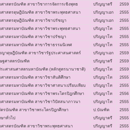
ทธศาสตรบัณฑิต สาขาวิชาการจัดการเชิงพุทธ
ปริญญาตรี
2559
ทธศาสตรดุษฎีบัณฑิต สาขาวิชาพระพุทธศาสนา
ปริญญาเอก
2555
ทธศาสตรดุษฎีบัณฑิต สาขาวิชาปรัชญา
ปริญญาเอก
2555
ุธศาสตรมหาบัณฑิต สาขาวิชาพระพุทธศาสนา
ปริญญาโท
2555
ทธศาสตรมหาบัณฑิต สาขาวิชาปรัชญา
ปริญญาโท
2555
ทธศาสตรมหาบัณฑิต สาขาวิชาธรรมนิเทศ
ปริญญาโท
2555
ัชญาดุษฎีบัณฑิต สาขาวิชารัฐประศาสนศาสตร์
ปริญญาเอก
2559
รษฐศาสตรบัณฑิต
ปริญญาตรี
2559
ฐประศาสนศาสตรมหาบัณฑิต (หลักสูตรนานาชาติ)
ปริญญาโท
2559
ุธศาสตรมหาบัณฑิต สาขาวิชาสันติศึกษา
ปริญญาโท
2555
ทธศาสตรมหาบัณฑิต สาขาวิชาศาสนาเปรียบเทียบ
ปริญญาโท
2555
ทธศาสตรมหาบัณฑิต สาขาวิชาพระไตรปิฎกศึกษา
ปริญญาโท
2556
ทธศาสตรมหาบัณฑิต สาขาวิชาวิปัสสนาภาวนา
ปริญญาโท
2555
ัตรบัณฑิต สาขาวิชาพระไตรปิฎกศึกษา
ป.บัณฑิต
2555
ษาทั่วไป
ปริญญาตรี
2555
ทธศาสตรบัณฑิต สาขาวิชาพระพุทธศาสนา
ปริญญาตรี
2555