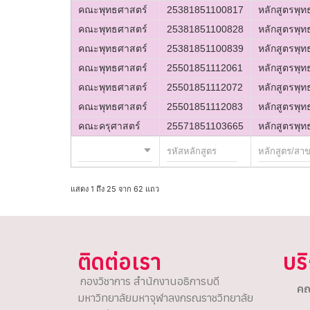
คณะพุทธศาสตร์
25381851100817
หลักสูตรพุ
คณะพุทธศาสตร์
25381851100828
หลักสูตรพุ
คณะพุทธศาสตร์
25381851100839
หลักสูตรพุ
คณะพุทธศาสตร์
25501851112061
หลักสูตรพุ
คณะพุทธศาสตร์
25501851112072
หลักสูตรพุ
คณะพุทธศาสตร์
25501851112083
หลักสูตรพุ
คณะครุศาสตร์
25571851103665
หลักสูตรพุ
แสดง 1 ถึง 25 จาก 62 แถว
ติดต่อเรา
บร
กองวิชาการ สำนักงานอธิการบดี
คณ
มหาวิทยาลัยมหาจุฬาลงกรณราชวิทยาลัย