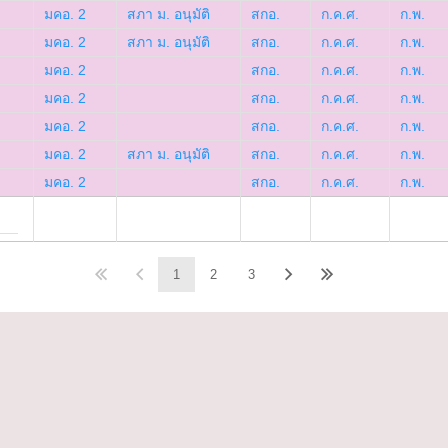
มคอ. 2
สภา ม. อนุมัติ
สกอ.
ก.ค.ศ.
ก.พ.
มคอ. 2
สภา ม. อนุมัติ
สกอ.
ก.ค.ศ.
ก.พ.
มคอ. 2
สกอ.
ก.ค.ศ.
ก.พ.
มคอ. 2
สกอ.
ก.ค.ศ.
ก.พ.
มคอ. 2
สกอ.
ก.ค.ศ.
ก.พ.
มคอ. 2
สภา ม. อนุมัติ
สกอ.
ก.ค.ศ.
ก.พ.
มคอ. 2
สกอ.
ก.ค.ศ.
ก.พ.
1
2
3