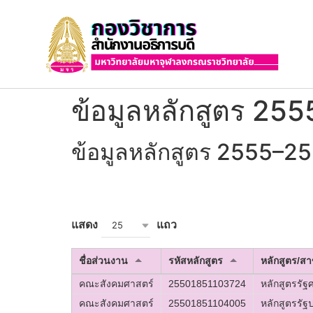
ข้อมูลหลักสูตร 25
ข้อมูลหลักสูตร 2555–2
แสดง
แถว
25
ชื่อส่วนงาน
รหัสหลักสูตร
หลักสูตร/ส
คณะสังคมศาสตร์
25501851103724
หลักสูตรรั
คณะสังคมศาสตร์
25501851104005
หลักสูตรรั