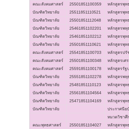
คณะสังคมศาสตร์
25501851100359
หลักสูตรพุ
บัณฑิตวิทยาลัย
25511851110521
หลักสูตรพุ
บัณฑิตวิทยาลัย
25501851112048
หลักสูตรพุ
บัณฑิตวิทยาลัย
25461851102201
หลักสูตรพท
บัณฑิตวิทยาลัย
25461851102212
หลักสูตรพุ
บัณฑิตวิทยาลัย
25501851110621
หลักสูตรพุ
คณะสังคมศาสตร์
25541851100703
หลักสูตรปร
คณะสังคมศาสตร์
25501851100348
หลักสูตรเศ
คณะสังคมศาสตร์
25591851100178
หลักสูตรรั
บัณฑิตวิทยาลัย
25551851102278
หลักสูตรพท
บัณฑิตวิทยาลัย
25481851110123
หลักสูตรพุ
บัณฑิตวิทยาลัย
25561851104564
หลักสูตรพุ
บัณฑิตวิทยาลัย
25471851104169
หลักสูตรพุ
บัณฑิตวิทยาลัย
ประกาศนียบ
หมวดวิชาศึก
คณะพุทธศาสตร์
25501851104027
หลักสูตรพุ