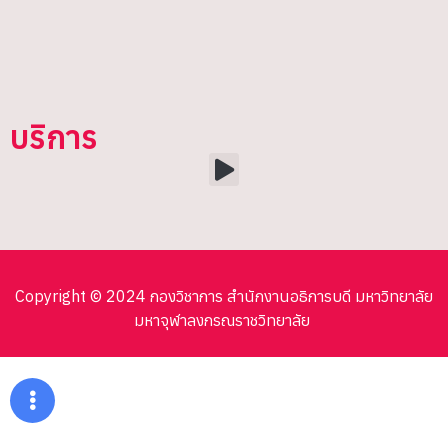
บริการ
Copyright © 2024 กองวิชาการ สำนักงานอธิการบดี มหาวิทยาลัย
มหาจุฬาลงกรณราชวิทยาลัย