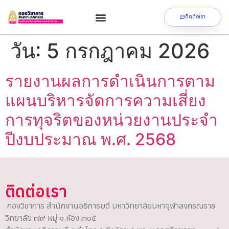
ติดต่อเรา
วัน:
5 กรกฎาคม 2026
รายงานผลการดำเนินการตาม
แผนบริหารจัดการความเสี่ยง
การทุจริตของหน่วยงานประจำ
ปีงบประมาณ พ.ศ. 2568
ติดต่อเรา
กองวิชาการ สำนักงานอธิการบดี มหาวิทยาลัยมหาจุฬาลงกรณราช
วิทยาลัย ๗๙ หมู่ ๑ ห้อง ๓๐๕