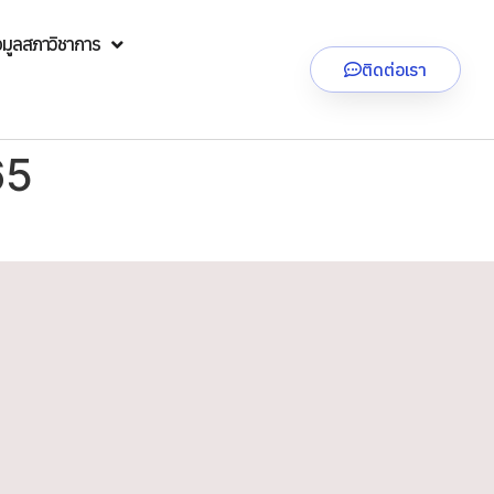
อมูลสภาวิชาการ
ติดต่อเรา
65