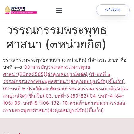
ติดต่อเรา
วรรณกรรมพระพุทธ
ศาสนา (๓หน่วยกิต)
วรรณกรรมพระพุทธศาสนา (๓หน่วยกิต) มีจำนวน ๕ บท คือ
บทที่ ๑-๕
00-สารบัญวรรณกรรมพระพุทธ
ศาสนา(20ตค2565)(ส่งคุณสมบุรณ์ขจัด)
01-บทที่ ๑
วรรณกรรมทางพระพุทธศาสนา(ส่งคุณสมบูรณ์จัด)(ขึ้นเว็บ)
02-บทที่ ๒ ประวัติและพัฒนาการของวรรณกรรมบาลี(ส่งคุณ
สมบูรณ์จัด)(ขึ้นเว็บ)
03. บทที่-3 (60-83)
04. บทที่-4 (84-
105)
05. บทที่-5 (106-132)
10-ส่วนท้ายภาคผนวกวรรณณ
กรรมพระพุทธศาสนา(ส่งคุณสมบูรณ์จัด)(ขึ้นเว็บ)