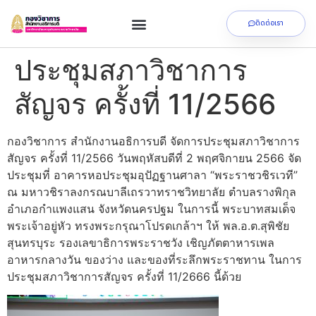
ติดต่อเรา
ประชุมสภาวิชาการ
สัญจร ครั้งที่ 11/2566
กองวิชาการ สำนักงานอธิการบดี จัดการประชุมสภาวิชาการ
สัญจร ครั้งที่ 11/2566 วันพฤหัสบดีที่ 2 พฤศจิกายน 2566 จัด
ประชุมที่ อาคารหอประชุมอุปัฏฐานศาลา “พระราชวชิรเวที”
ณ มหาวชิราลงกรณบาลีเถรวาทราชวิทยาลัย ตำบลรางพิกุล
อำเภอกำแพงแสน จังหวัดนครปฐม ในการนี้ พระบาทสมเด็จ
พระเจ้าอยู่หัว ทรงพระกรุณาโปรดเกล้าฯ ให้ พล.อ.ต.สุพิชัย
สุนทรบุระ รองเลขาธิการพระราชวัง เชิญภัตตาหารเพล
อาหารกลางวัน ของว่าง และของที่ระลึกพระราชทาน ในการ
ประชุมสภาวิชาการสัญจร ครั้งที่ 11/2666 นี้ด้วย