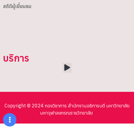
สถิติผู้เยี่ยมชม
บริการ
Copyright © 2024 กองวิชาการ สำนักงานอธิการบดี มหาวิทยาลัย
มหาจุฬาลงกรณราชวิทยาลัย