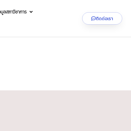
อมูลสภาวิชาการ
ติดต่อเรา