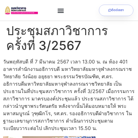
ติดต่อเรา
ประชุมสภาวิชาการ
ครั้งที่ 3/2567
วันพฤหัสบดี ที่ 7 มีนาคม 2567 เวลา 13.00 น. ณ ห้อง 401
อาคารสำนักงานอธิการบดี มหาวิทยาลัยมหาจุฬาลงกรณราช
วิทยาลัย วังน้อย อยุธยา พระธรรมวัชรบัณฑิต, ศ.ดร.
อธิการบดีมหาวิทยาลัยมหาจุฬาลงกรณราชวิทยาลัย เป็น
ประธานในที่ประชุมสภาวิชาการ ครั้งที่ 3/2567 เมื่อกรรมการ
สภาวิชาการ มาครบองค์ประชุมแล้ว ประธานสภาวิชาการ ได้
กล่าวนำบูชาพระรัตนตรัย หลังจากนั้นได้มอบหมายให้ พระ
มหาสมบูรณ์ วุฑฺฒิกโร, รศ.ดร. รองอธิการบดีฝ่ายวิชาการ ใน
ฐานะเลขานุการสภาวิชาการ ดำเนินการประชุมตาม
ระเบียบวาระต่อไป เลิกประชุมเวลา 15.50 น.