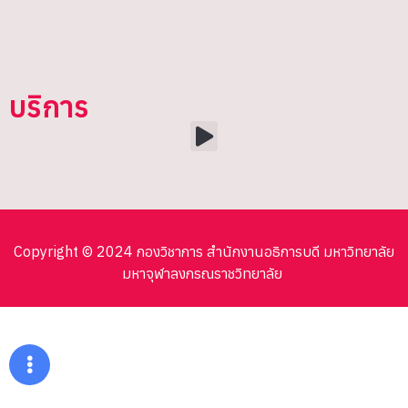
บริการ
Copyright © 2024 กองวิชาการ สำนักงานอธิการบดี มหาวิทยาลัย
มหาจุฬาลงกรณราชวิทยาลัย