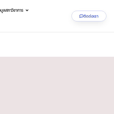
อมูลสภาวิชาการ
ติดต่อเรา