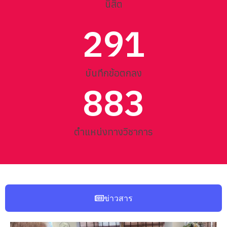
นิสิต
291
บันทึกข้อตกลง
883
ตำแหน่งทางวิชาการ
ข่าวสาร