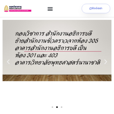
ติดต่อเรา