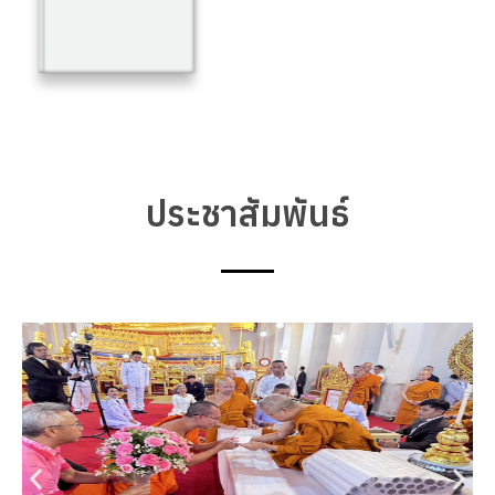
ประชาสัมพันธ์