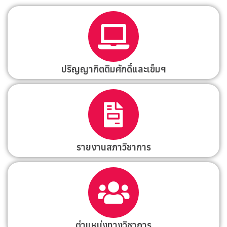
ปริญญากิตติมศักดิ์และเข็มฯ
รายงานสภาวิชาการ
ตำแหน่งทางวิชาการ