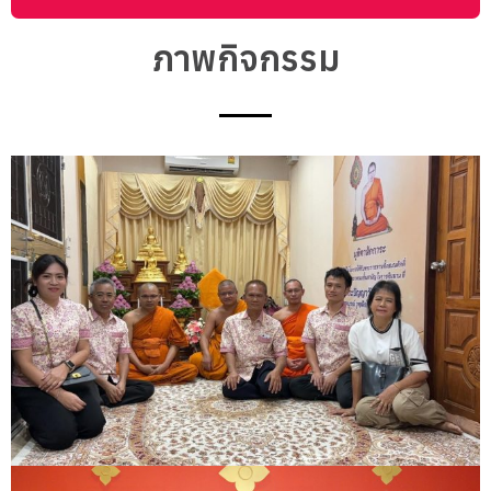
ภาพกิจกรรม